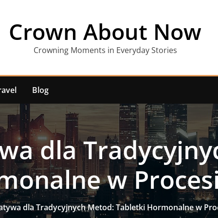
Crown About Now
Crowning Moments in Everyday Stories
ravel
Blog
ywa dla Tradycyjny
rmonalne w Procesi
atywa dla Tradycyjnych Metod: Tabletki Hormonalne w Pro