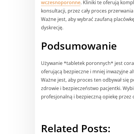
wczesnoporonne
. Kliniki te oferują ko
konsultacji, przez cały proces przerwani
Ważne jest, aby wybrać zaufaną placówkę
dyskrecję.
Podsumowanie
Używanie *tabletek poronnych* jest cora
oferującą bezpieczne i mniej inwazyjne 
Ważne jest, aby proces ten odbywał się 
zdrowie i bezpieczeństwo pacjentki. Wybi
profesjonalną i bezpieczną opiekę przez 
Related Posts: