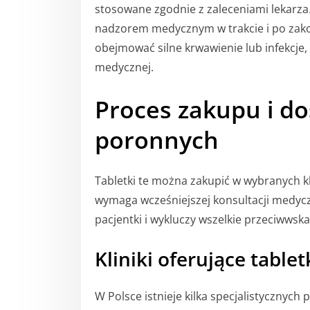
stosowane zgodnie z zaleceniami lekarza
nadzorem medycznym w trakcie i po zakoń
obejmować silne krwawienie lub infekcje
medycznej.
Proces zakupu i do
poronnych
Tabletki te można zakupić w wybranych kl
wymaga wcześniejszej konsultacji medyczn
pacjentki i wykluczy wszelkie przeciwwska
Kliniki oferujące table
W Polsce istnieje kilka specjalistycznyc