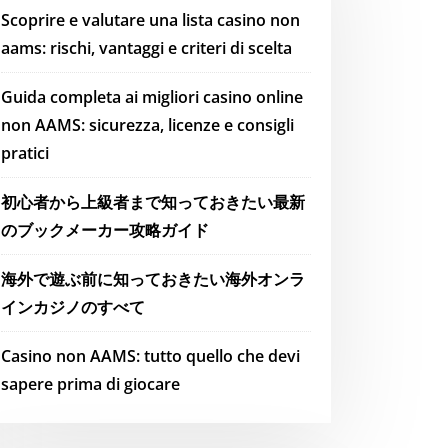
Scoprire e valutare una lista casino non
aams: rischi, vantaggi e criteri di scelta
Guida completa ai migliori casino online
non AAMS: sicurezza, licenze e consigli
pratici
初心者から上級者まで知っておきたい最新
のブックメーカー攻略ガイド
海外で遊ぶ前に知っておきたい海外オンラ
インカジノのすべて
Casino non AAMS: tutto quello che devi
sapere prima di giocare