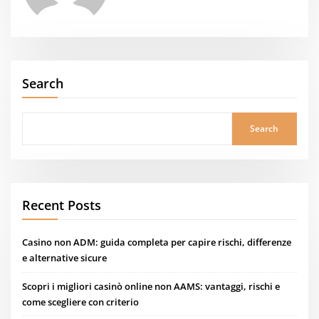
Search
Search
Recent Posts
Casino non ADM: guida completa per capire rischi, differenze
e alternative sicure
Scopri i migliori casinò online non AAMS: vantaggi, rischi e
come scegliere con criterio