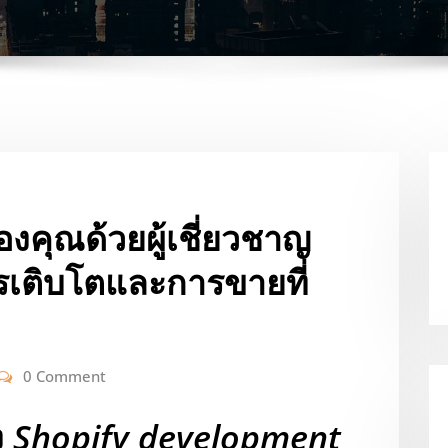
งคุณด้วยผู้เชี่ยวชาญ
ารเติบโตและการขายที่
0 Comment
ง
Shopify development