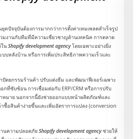
ยุคปัจจุบันต้องการมากกว่าการตั้งค่าเทมเพลตสำเร็จรูป
องร่วมงานกับทีมที่มีความเชี่ยวชาญด้านเทคนิค การตลาด
ด้ใน
Shopify development agency
โดยเฉพาะอย่างยิ่ง
่อระบบหลังบ้าน หรือการเพิ่มประสิทธิภาพความเร็วและ
าปัตยกรรมร้านค้า ปรับแต่งธีม และพัฒนาฟีเจอร์เฉพาะ
็อกที่ซับซ้อน การเชื่อมต่อกับ ERP/CRM หรือการปรับ
าหมาย นอกจากนี้ยังช่วยออกแบบหน้าผลิตภัณฑ์และ
ซื้อสินค้าง่ายขึ้นและเพิ่มอัตราการแปลง (conversion
สุดด้านความปลอดภัย
Shopify development agency
ช่วยให้