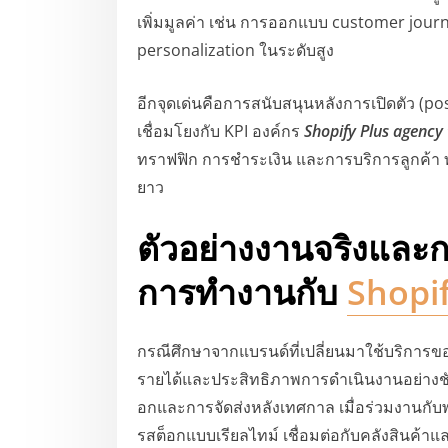
เพิ่มมูลค่า เช่น การออกแบบ customer journ
personalization ในระดับสูง
อีกจุดเด่นคือการสนับสนุนหลังการเปิดตัว (po
เชื่อมโยงกับ KPI องค์กร
Shopify Plus agency
ทราฟฟิก การชำระเงิน และการบริการลูกค้า ท
ยาว
ตัวอย่างงานจริงและ
การทำงานกับ
Shopif
กรณีศึกษาจากแบรนด์ที่เปลี่ยนมาใช้บริการ
รายได้และประสิทธิภาพการดำเนินงานอย่างชัดเจ
อกและการจัดส่งหลังเทศกาล เมื่อร่วมงานกั
รสต็อกแบบเรียลไทม์ เชื่อมต่อกับคลังสินค้