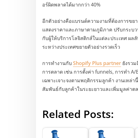
อร์ผิดพลาดได้มากกว่า 40%
อีกตัวอย่างคือแบรนด์ความงามที่ต้องการข
แสดงราคาและภาษาตามภูมิภาค ปรับกระบวนกา
กับผู้ให้บริการโลจิสติกส์ในแต่ละประเทศ ผลล
ระหว่างประเทศขยายตัวอย่างรวดเร็ว
การทำงานกับ
Shopify Plus partner
ยังรวมถ
การตลาด เช่น การตั้งค่า funnels, การทำ A
เฉพาะเจาะจงตามพฤติกรรมลูกค้า งานเหล่านี้ไ
สัมพันธ์กับลูกค้าในระยะยาวและเพิ่มมูลค่าต
Related Posts: