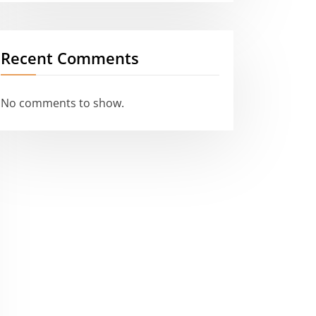
Recent Comments
No comments to show.