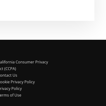
alifornia Consumer Privacy
ct (CCPA)
ontact Us
ookie Privacy Policy
rivacy Policy
erms of Use