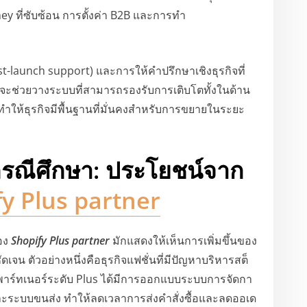
ey ที่ซับซ้อน การตั้งค่า B2B และการทำ
st-launch support) และการให้คำปรึกษาเชิงธุรกิจที่
จะช่วยวางระบบที่สามารถรองรับการเติบโตทั้งในด้าน
ำให้ธุรกิจมีพื้นฐานที่มั่นคงสำหรับการขยายในระยะ
กรณีศึกษา: ประโยชน์จาก
y Plus partner
ของ
Shopify Plus partner
มักแสดงให้เห็นการเพิ่มขึ้นของ
น ตัวอย่างหนึ่งคือธุรกิจแฟชั่นที่มีปัญหาบริหารสต็
บพาร์ทเนอร์ระดับ Plus ได้มีการออกแบบระบบการจัดกา
าและระบบขนส่ง ทำให้ลดเวลาการส่งคำสั่งซื้อและลดออเด