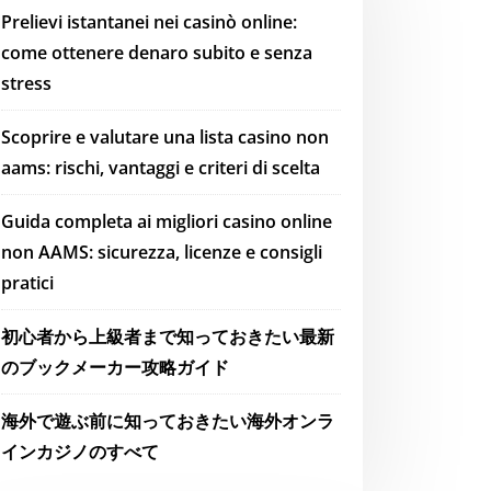
Prelievi istantanei nei casinò online:
come ottenere denaro subito e senza
stress
Scoprire e valutare una lista casino non
aams: rischi, vantaggi e criteri di scelta
Guida completa ai migliori casino online
non AAMS: sicurezza, licenze e consigli
pratici
初心者から上級者まで知っておきたい最新
のブックメーカー攻略ガイド
海外で遊ぶ前に知っておきたい海外オンラ
インカジノのすべて