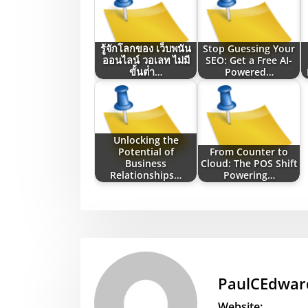
รู้จักโลกของ เว็บพนัน
Stop Guessing Your
ออนไลน์ วอเลท ไม่มี
SEO: Get a Free AI-
ขั้นต่ํา…
Powered…
Unlocking the
Potential of
From Counter to
Business
Cloud: The POS Shift
Relationships…
Powering…
PaulCEdwar
Website: