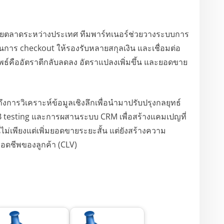
ยายตลาดระหว่างประเทศ ทีมพาร์ทเนอร์ช่วยวางระบบการ
ร checkout ให้รองรับหลายสกุลเงิน และเชื่อมต่อ
ัพธ์คืออัตราตีกลับลดลง อัตราแปลงเพิ่มขึ้น และยอดขาย
ึงการวิเคราะห์ข้อมูลเชิงลึกเพื่อนำมาปรับปรุงกลยุทธ์
/B testing และการผสานระบบ CRM เพื่อสร้างแคมเปญที่
ม่เพียงแต่เพิ่มยอดขายระยะสั้น แต่ยังสร้างความ
ลอดชีพของลูกค้า (CLV)