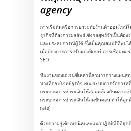
agency
การเริ่มต้นหรือการยกระดับร้านค้าออนไลน์ใน
ธุรกิจที่ต้องการผลลัพธ์เชิงกลยุทธ์จำเป็นต้
และประสบการณ์ผู้ใช้ ซึ่งเป็นคุณสมบัติที่พบไ
เมื่อต้องการการปรับแต่งฟีเจอร์ การเชื่อมต
SEO
ทีมงานของเอเจนซี่เหล่านี้สามารถวางแผนสถ
ทางที่ตอบโจทย์ธุรกิจ เช่น ระบบการจัดการสต
กระบวนการชำระเงินให้สอดคล้องกับตลาดเป้
กระบวนการชำระเงินให้ลดขั้นตอน ทำให้ลูกค้า
rate)
ด้วยความรู้เชิงเทคนิคและแนวปฏิบัติที่ดีที่