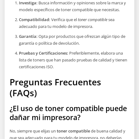
Investiga:
Busca información y opiniones sobre la marca y
modelo específicos de toner compatible que necesitas.
Compatibilidad:
Verifica que el
toner compatible
sea
adecuado para tu modelo de impresora.
Garantía:
Opta por productos que ofrezcan algún tipo de
garantía o política de devolución.
Pruebas y Certificaciones:
Preferiblemente, elabora una
lista de toners que han pasado pruebas de calidad y tienen
certificaciones ISO.
Preguntas Frecuentes
(FAQs)
¿El uso de toner compatible puede
dañar mi impresora?
No, siempre que elijas un
toner compatible
de buena calidad y
que sea adecuado para tu modelo de impresora, no deberías