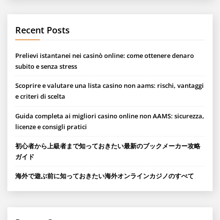
Recent Posts
Prelievi istantanei nei casinò online: come ottenere denaro
subito e senza stress
Scoprire e valutare una lista casino non aams: rischi, vantaggi
e criteri di scelta
Guida completa ai migliori casino online non AAMS: sicurezza,
licenze e consigli pratici
初心者から上級者まで知っておきたい最新のブックメーカー攻略
ガイド
海外で遊ぶ前に知っておきたい海外オンラインカジノのすべて