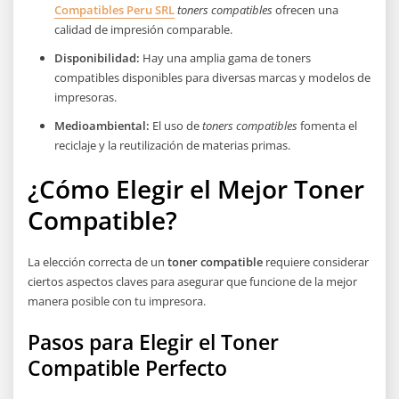
Compatibles Peru SRL
toners compatibles
ofrecen una
calidad de impresión comparable.
Disponibilidad:
Hay una amplia gama de toners
compatibles disponibles para diversas marcas y modelos de
impresoras.
Medioambiental:
El uso de
toners compatibles
fomenta el
reciclaje y la reutilización de materias primas.
¿Cómo Elegir el Mejor Toner
Compatible?
La elección correcta de un
toner compatible
requiere considerar
ciertos aspectos claves para asegurar que funcione de la mejor
manera posible con tu impresora.
Pasos para Elegir el Toner
Compatible Perfecto