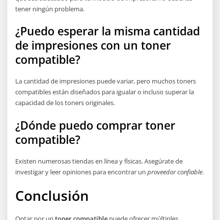
tener ningún problema.
¿Puedo esperar la misma cantidad
de impresiones con un toner
compatible?
La cantidad de impresiones puede variar, pero muchos toners
compatibles están diseñados para igualar o incluso superar la
capacidad de los toners originales.
¿Dónde puedo comprar toner
compatible?
Existen numerosas tiendas en línea y físicas. Asegúrate de
investigar y leer opiniones para encontrar un
proveedor confiable
.
Conclusión
Optar por un
toner compatible
puede ofrecer múltiples