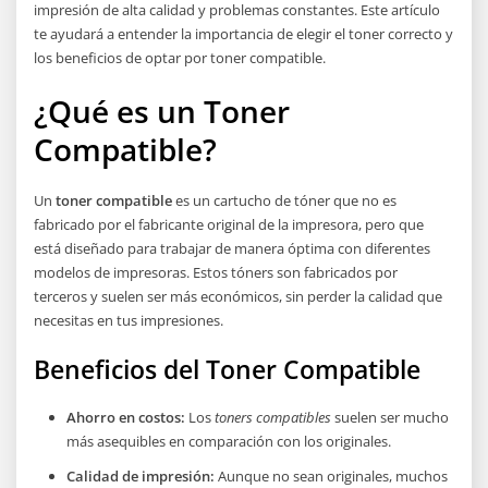
impresión de alta calidad y problemas constantes. Este artículo
te ayudará a entender la importancia de elegir el toner correcto y
los beneficios de optar por toner compatible.
¿Qué es un Toner
Compatible?
Un
toner compatible
es un cartucho de tóner que no es
fabricado por el fabricante original de la impresora, pero que
está diseñado para trabajar de manera óptima con diferentes
modelos de impresoras. Estos tóners son fabricados por
terceros y suelen ser más económicos, sin perder la calidad que
necesitas en tus impresiones.
Beneficios del Toner Compatible
Ahorro en costos:
Los
toners compatibles
suelen ser mucho
más asequibles en comparación con los originales.
Calidad de impresión:
Aunque no sean originales, muchos