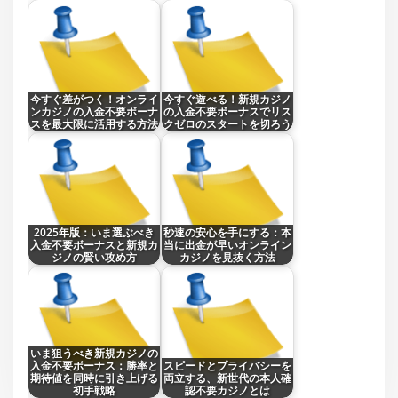
今すぐ差がつく！オンライ
今すぐ遊べる！新規カジノ
ンカジノの入金不要ボーナ
の入金不要ボーナスでリス
スを最大限に活用する方法
クゼロのスタートを切ろう
2025年版：いま選ぶべき
秒速の安心を手にする：本
入金不要ボーナスと新規カ
当に出金が早いオンライン
ジノの賢い攻め方
カジノを見抜く方法
いま狙うべき新規カジノの
入金不要ボーナス：勝率と
スピードとプライバシーを
期待値を同時に引き上げる
両立する、新世代の本人確
初手戦略
認不要カジノとは