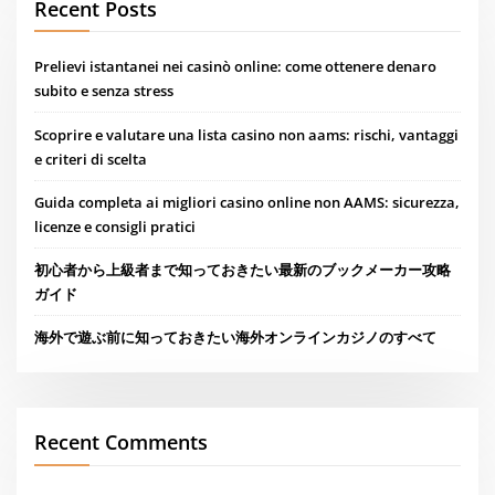
Recent Posts
Prelievi istantanei nei casinò online: come ottenere denaro
subito e senza stress
Scoprire e valutare una lista casino non aams: rischi, vantaggi
e criteri di scelta
Guida completa ai migliori casino online non AAMS: sicurezza,
licenze e consigli pratici
初心者から上級者まで知っておきたい最新のブックメーカー攻略
ガイド
海外で遊ぶ前に知っておきたい海外オンラインカジノのすべて
Recent Comments