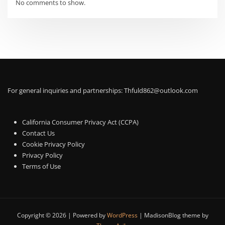
No comments to show.
For general inquiries and partnerships:
Thfuld862@outlook.com
California Consumer Privacy Act (CCPA)
Contact Us
Cookie Privacy Policy
Privacy Policy
Terms of Use
Copyright © 2026 | Powered by
WordPress
|
MadisonBlog theme by