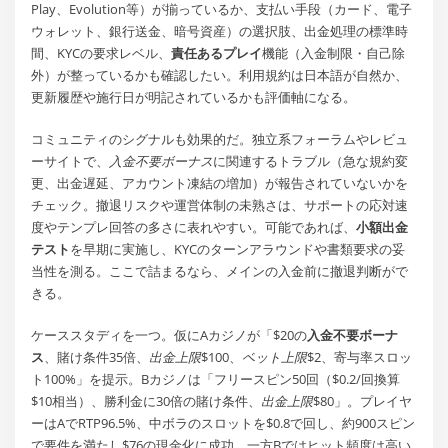
Play、Evolution等）が揃っているか、支払い手段（カード、電子
ウォレット、銀行送金、暗号資産）の選択肢、出金処理の標準時
間、KYCの要求レベル、
責任あるプレイ
機能（入金制限・自己除
外）が整っているかも確認したい。利用規約は日本語が自然か、
更新履歴や施行日が明記されているかも評価軸になる。
コミュニティのシグナルも効果的だ。独立系フォーラムやレビュ
ーサイトで、
入金不要ボーナス
に関連するトラブル（急な規約変
更、出金遅延、アカウント凍結の増加）が報告されていないかを
チェック。撤退リスクや運営体制の未熟さは、サポートの応対速
度やテンプレ回答の多さに表れやすい。可能であれば、
小額出金
テスト
を早期に実施し、KYCのターンアラウンドや書類要求の妥
当性を測る。ここで詰まるなら、メインの入金前に撤退判断がで
きる。
ケーススタディを一つ。仮にAカジノが「$20の
入金不要ボーナ
ス
、賭け条件35倍、
出金上限
$100、
ベット上限
$2、寄与率スロッ
ト100%」を提示。Bカジノは「フリースピン50回（$0.2/回換算
$10相当）、勝利金に30倍の賭け条件、
出金上限
$80」。プレイヤ
ーはAでRTP96.5%、中ボラのスロットを$0.8で回し、約900スピン
で要件を満たし$76の現金化に成功。一方Bではヒット頻度は高い