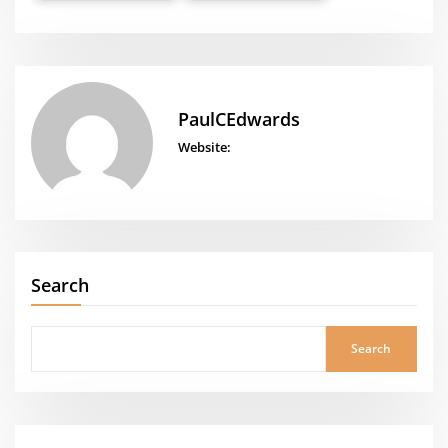
PaulCEdwards
Website:
Search
Search