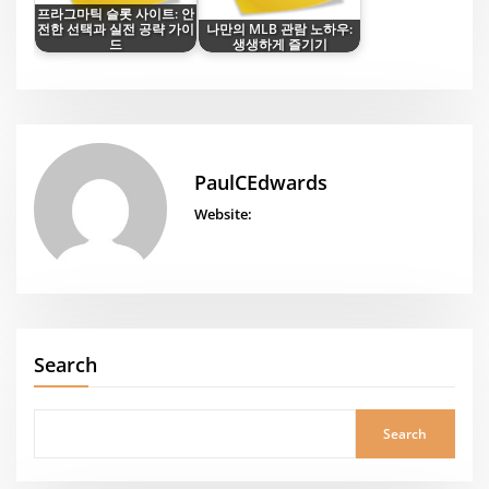
프라그마틱 슬롯 사이트: 안
전한 선택과 실전 공략 가이
나만의 MLB 관람 노하우:
드
생생하게 즐기기
PaulCEdwards
Website:
Search
Search