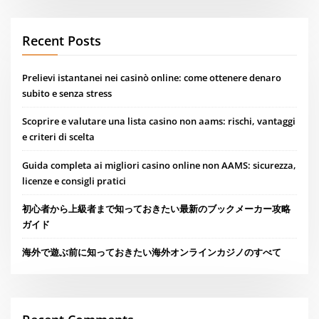
Recent Posts
Prelievi istantanei nei casinò online: come ottenere denaro
subito e senza stress
Scoprire e valutare una lista casino non aams: rischi, vantaggi
e criteri di scelta
Guida completa ai migliori casino online non AAMS: sicurezza,
licenze e consigli pratici
初心者から上級者まで知っておきたい最新のブックメーカー攻略
ガイド
海外で遊ぶ前に知っておきたい海外オンラインカジノのすべて