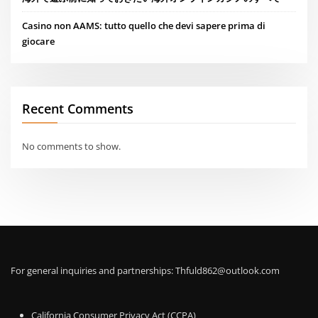
Casino non AAMS: tutto quello che devi sapere prima di
giocare
Recent Comments
No comments to show.
For general inquiries and partnerships:
Thfuld862@outlook.com
California Consumer Privacy Act (CCPA)