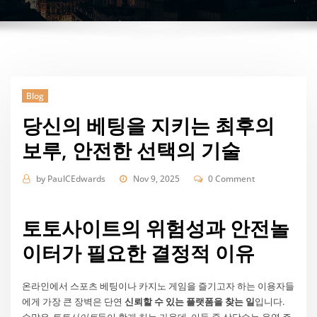
Blog
당신의 베팅을 지키는 최후의
보루, 안전한 선택의 기술
by
PaulCEdwards
Nov 9, 2025
0 Comment
토토사이트의 위험성과 안전놀
이터가 필요한 결정적 이유
온라인에서 스포츠 베팅이나 카지노 게임을 즐기고자 하는 이용자들
에게 가장 큰 장벽은 단연
신뢰할 수 있는 플랫폼을 찾는 일
입니다.