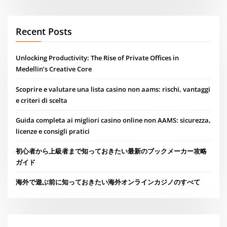
Recent Posts
Unlocking Productivity: The Rise of Private Offices in
Medellin’s Creative Core
Scoprire e valutare una lista casino non aams: rischi, vantaggi
e criteri di scelta
Guida completa ai migliori casino online non AAMS: sicurezza,
licenze e consigli pratici
初心者から上級者まで知っておきたい最新のブックメーカー攻略
ガイド
海外で遊ぶ前に知っておきたい海外オンラインカジノのすべて