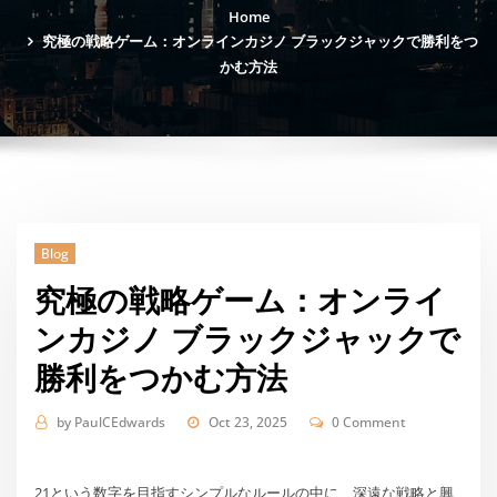
Home
究極の戦略ゲーム：オンラインカジノ ブラックジャックで勝利をつ
かむ方法
Blog
究極の戦略ゲーム：オンライ
ンカジノ ブラックジャックで
勝利をつかむ方法
by
PaulCEdwards
Oct 23, 2025
0 Comment
21という数字を目指すシンプルなルールの中に、深遠な戦略と興