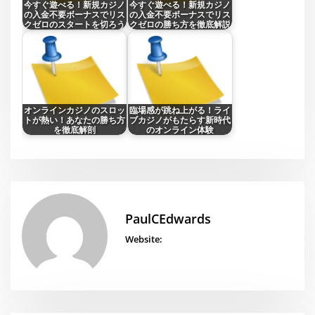
今すぐ遊べる！新規カジノ
今すぐ遊べる！新規カジノ
の入金不要ボーナスでリス
の入金不要ボーナスでリス
クゼロのスタートを切ろう
クゼロの勝ち方を徹底解説
オンラインカジノのスロッ
臨場感が跳ね上がる！ライ
トが熱い！あなたの勝ち方
ブカジノがもたらす新時代
を徹底解剖
のオンライン体験
PaulCEdwards
Website: