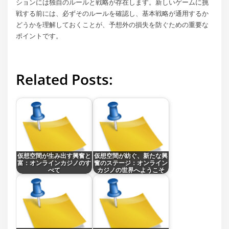
ションには独自のルールと戦略が存在します。新しいゲームに挑
戦する前には、必ずそのルールを確認し、基本戦略が通用するか
どうかを理解しておくことが、予想外の損失を防ぐための重要な
ポイントです。
Related Posts:
仮想空間が生み出す興奮と
仮想空間が紡ぐ、新たな興
富：オンラインカジノのす
奮のステージ：オンライン
べて
カジノの世界へようこそ