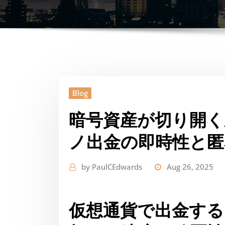
Blog
暗号資産が切り開く
ノ出金の即時性と匿
by
PaulCEdwards
Aug 26, 2025
仮想通貨で出金する