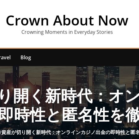
Crown About Now
Crowning Moments in Everyday Stories
ravel
Blog
り開く新時代：オ
即時性と匿名性を
号資産が切り開く新時代：オンラインカジノ出金の即時性と匿