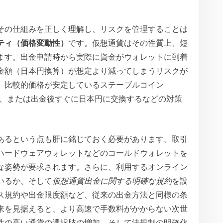
その仕組みを正しく理解し、リスクを管理することは
ティ（価格変動性）
です。仮想通貨はその性質上、短
ます。出金申請時から実際に資金がウォレットに到着
金額（日本円換算）が想定より減ってしまうリスクが
、比較的価格が安定しているステーブルコイン
する、または出金後すぐに日本円に交換するなどの対策
あるという点も肝に銘じておく必要があります。取引
ハードウェアウォレットなどのコールドウォレットを
な姿勢が要求されます。さらに、利用するオンライン
いるか、そして
仮想通貨出金に関する明確な規約
を設
ス規約や出金限度額など、従来の出金方法と同様の条
来を見据えると、より高速で手数料がかからない次世
性の高い通貨の選択肢の増加、そして法規制の明確化