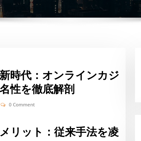
新時代：オンラインカジ
名性を徹底解剖
0 Comment
メリット：従来手法を凌