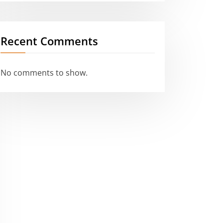
Recent Comments
No comments to show.