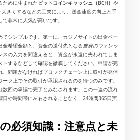
るために生まれた
ビットコインキャッシュ（BCH）
や
を大きくするなどの工夫により、送金速度の向上と手
して非常に人気が高いです。
めてシンプルです。第一に、カジノサイトの出金ペー
出金希望金額と、資金の送付先となる
自身のウォレッ
レスの入力を間違えると、資金が永遠に失われてしま
ストするなどして確認を徹底してください。申請が完
れ、問題がなければブロックチェーン上に取引が発信
ワーク上でその取引が承認されるのを待つのみです。
は数回の承認で完了とみなされます。この一連の流れ
日や時間帯に左右されることなく、24時間365日実
の必須知識：注意点と未