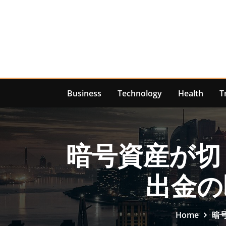
Skip
to
content
Business
Technology
Health
T
暗号資産が切
出金の
Home
暗