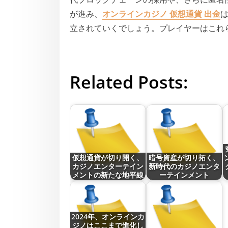
が進み、
オンラインカジノ 仮想通貨 出金
立されていくでしょう。プレイヤーはこれ
Related Posts:
仮想通貨が切り開く、
暗号資産が切り拓く、
カジノエンターテイン
新時代のカジノエンタ
メントの新たな地平線
ーテインメント
2024年、オンラインカ
ジノはここまで進化し