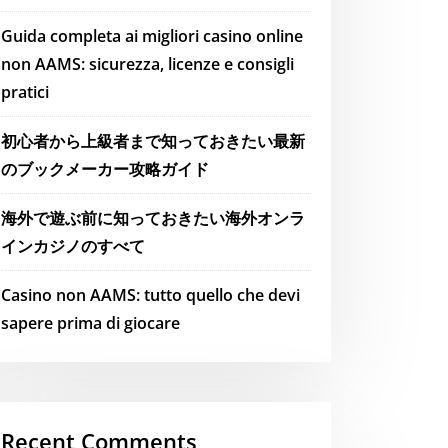
Guida completa ai migliori casino online
non AAMS: sicurezza, licenze e consigli
pratici
初心者から上級者まで知っておきたい最新
のブックメーカー攻略ガイド
海外で遊ぶ前に知っておきたい海外オンラ
インカジノのすべて
Casino non AAMS: tutto quello che devi
sapere prima di giocare
Recent Comments