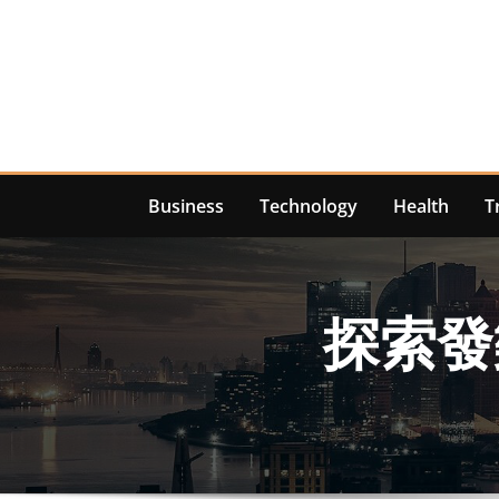
Skip
to
content
Business
Technology
Health
T
探索發