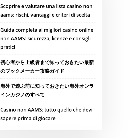
Scoprire e valutare una lista casino non
aams: rischi, vantaggi e criteri di scelta
Guida completa ai migliori casino online
non AAMS: sicurezza, licenze e consigli
pratici
初心者から上級者まで知っておきたい最新
のブックメーカー攻略ガイド
海外で遊ぶ前に知っておきたい海外オンラ
インカジノのすべて
Casino non AAMS: tutto quello che devi
sapere prima di giocare