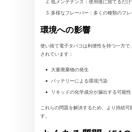
低メンテナンス：使用後に捨てるだけ
多様なフレーバー：多くの種類のフレ
環境への影響
使い捨て電子タバコは利便性を持つ一方で
されています：
大量廃棄物の発生
バッテリーによる環境汚染
リキッドの化学成分が漏出する可能性
これらの問題を解決するため、より持続可
す。