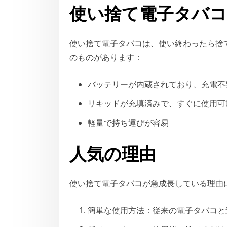
使い捨て電子タバ
使い捨て電子タバコは、使い終わったら捨
のものがあります：
バッテリーが内蔵されており、充電不
リキッドが充填済みで、すぐに使用可
軽量で持ち運びが容易
人気の理由
使い捨て電子タバコが急成長している理由
簡単な使用方法：従来の電子タバコと