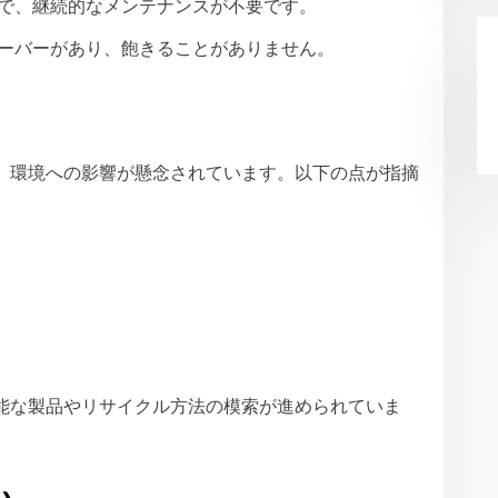
で、継続的なメンテナンスが不要です。
ーバーがあり、飽きることがありません。
、環境への影響が懸念されています。以下の点が指摘
能な製品やリサイクル方法の模索が進められていま