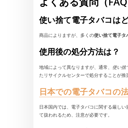
よくある質問（FA
使い捨て電子タバコは
商品によりますが、多くの
使い捨て電子タ
使用後の処分方法は？
地域によって異なりますが、通常、
使い捨
たリサイクルセンターで処分することが推
日本での電子タバコの
日本国内では、電子タバコに関する厳しい
て扱われるため、注意が必要です。