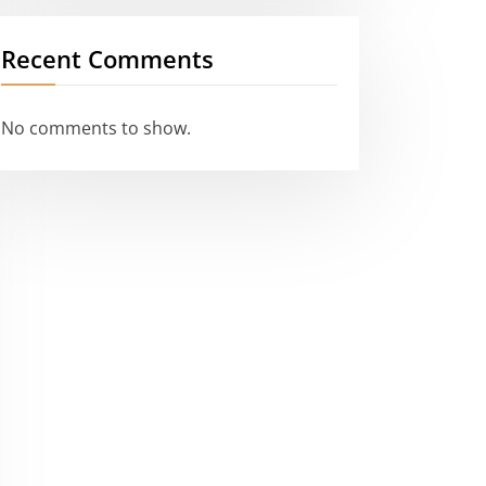
Recent Comments
No comments to show.