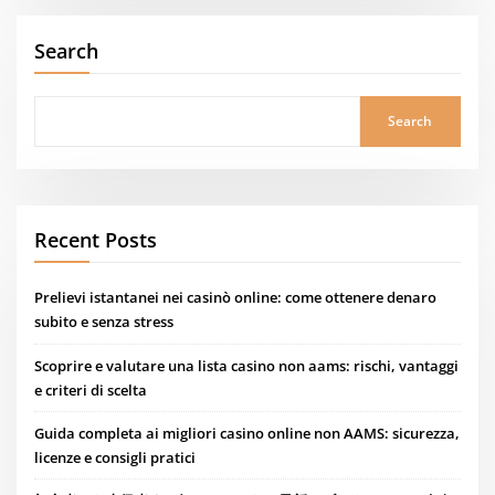
Search
Search
Recent Posts
Prelievi istantanei nei casinò online: come ottenere denaro
subito e senza stress
Scoprire e valutare una lista casino non aams: rischi, vantaggi
e criteri di scelta
Guida completa ai migliori casino online non AAMS: sicurezza,
licenze e consigli pratici