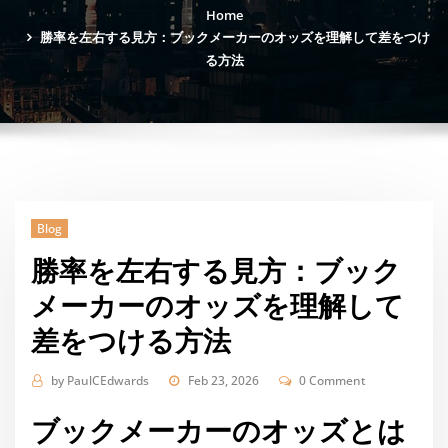
Home
勝率を左右する見方：ブックメーカーのオッズを理解して差をつけ
る方法
Blog
勝率を左右する見方：ブック
メーカーのオッズを理解して
差をつける方法
by
PaulCEdwards
Feb 23, 2026
0 Comment
ブックメーカーのオッズとは