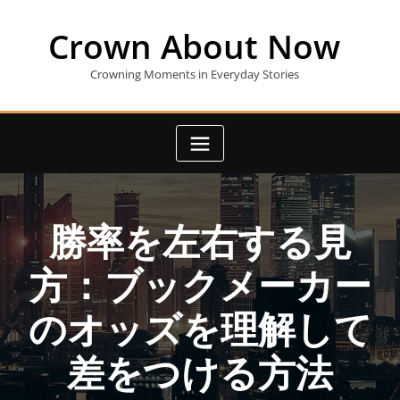
Skip
to
Crown About Now
content
Crowning Moments in Everyday Stories
勝率を左右する見
方：ブックメーカー
のオッズを理解して
差をつける方法