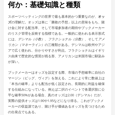
何か：基礎知識と種類
スポーツベッティングの世界で最も基本的かつ重要なのが、
オッ
ズ
の理解だ。オッズは単に「勝敗の予想」以上の意味をもち、賭
け金に対する配当率、そして市場参加者の期待やブックメーカー
のリスク管理を反映する指標である。一般的に使われる表示形式
には、
デシマル（小数）
、
フラクショナル（分数）
、そして
アメ
リカン（マネーライン）
の三種類がある。デシマルは欧州やアジ
アで広く使われ、分かりやすさが利点。フラクショナルはイギリ
ス由来で歴史的な慣習が残る形、アメリカンは米国市場に馴染み
が深い。
ブックメーカーはオッズを設定する際、市場の予想確率に自社の
マージン（ビッグ、ヴィグ）を加える。これにより常に数値上は
「本当の確率」よりも配当が低く設定され、長期的に利益を確保
する仕組みになっている。例えば二択のイベントで各選択肢に公
平な確率50%がある場合、真のオッズは2.00（デシマル）だが、
実際の提供オッズは1.90や1.95などになり得る。これがブックメ
ーカーの収益源であり、賭け手が価値あるオッズを見つけるため
の出発点でもある。