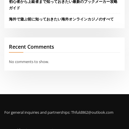
初心者から上級者まで知っておきたい最新のブックメーカー攻略
ガイド
海外で遊ぶ前に知っておきたい海外オンラインカジノのすべて
Recent Comments
No comments to show.
For general inquiries and partnerships:
Thfuld862@outlook.com