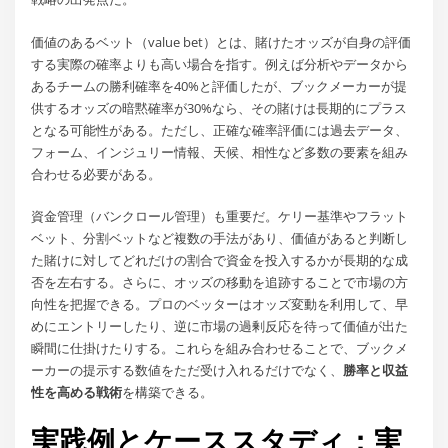
価値のあるベット（value bet）とは、賭けたオッズが自身の評価
する実際の確率よりも高い場合を指す。例えば分析やデータから
あるチームの勝利確率を40%と評価したが、ブックメーカーが提
供するオッズの暗黙確率が30%なら、その賭けは長期的にプラス
となる可能性がある。ただし、正確な確率評価には過去データ、
フォーム、インジュリー情報、天候、相性など多数の要素を組み
合わせる必要がある。
資金管理（バンクロール管理）も重要だ。ケリー基準やフラット
ベット、分割ベットなど複数の手法があり、価値があると判断し
た賭けに対してどれだけの割合で資金を投入するかが長期的な成
否を左右する。さらに、オッズの移動を追跡することで市場の方
向性を把握できる。プロのベッターはオッズ変動を利用して、早
めにエントリーしたり、逆に市場の過剰反応を待って価値が出た
瞬間に仕掛けたりする。これらを組み合わせることで、ブックメ
ーカーの提示する数値をただ受け入れるだけでなく、
勝率と収益
性を高める戦術
を構築できる。
実践例とケーススタディ：実