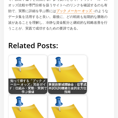
オッズ比較や専門分析を扱うサイトへのリンクを確認するのも有
効で、実際に詳細を学ぶ際には
ブック メーカー オッズ –
のような
データ集を活用すると良い。最後に、どの戦術も短期的な勝敗の
波があることを理解し、冷静な資金配分と継続的な戦略改善を行
うことが、実践で成功するための要諦である。
Related Posts:
知って得する「ブック メ
ーカー オッズ」完全ガイ
掌握娛樂城體驗金：從零成
ド：仕組み・変動・実例で
本試玩到穩健出金的全方位
学ぶ価値
指南