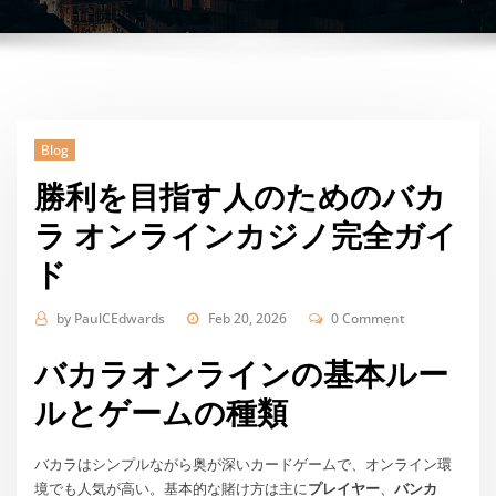
Blog
勝利を目指す人のためのバカ
ラ オンラインカジノ完全ガイ
ド
by
PaulCEdwards
Feb 20, 2026
0 Comment
バカラオンラインの基本ルー
ルとゲームの種類
バカラはシンプルながら奥が深いカードゲームで、オンライン環
境でも人気が高い。基本的な賭け方は主に
プレイヤー
、
バンカ