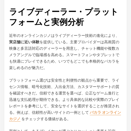
ライブディーラー・プラット
フォームと実例分析
近年のオンラインカジノはライブディーラー技術の進化により、
実店舗に近い体験
を提供している。主要プロバイダーは高画質の
映像と多言語対応のディーラーを用意し、チャット機能や複数カ
メラアングルで臨場感を高める。スマートフォンやタブレットで
も快適にプレイできるため、いつでもどこでも本格的なバカラを
楽しめるのが魅力だ。
プラットフォーム選びは安全性と利便性の観点から重要で、ライ
センス情報、暗号化技術、入出金方法、カスタマーサポートの質
を確認すべきだ。信頼できる運営を選べば、公正なゲーム進行と
迅速な支払処理が期待できる。より具体的な比較や実際のプレイ
レポートを参考にして、安全なサイトを選択することが推奨され
る。例えば、信頼性が高いサイトの一例として
バカラ オンライン
カジノ
をチェックする価値がある。
実例として、あるプレイヤーが週ごとにセッション予算を設定