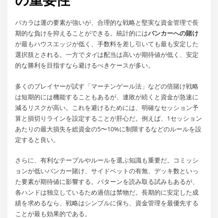
バカラは運の要素が強いが、合理的な戦略と堅実な資金管理で長
期的な負けを抑えることができる。統計的には
バンカーへの賭け
が最もハウスエッジが低く、手数料を差し引いても最も安定した
選択肢とされる。一方で
タイ
は配当は高いが期待値が低く、安定
的な勝利を目指すなら避けるべきケースが多い。
多くのプレイヤーが試す「マーチンゲール法」などの倍賭け戦略
は短期的には機能することもあるが、連敗が続くと資金が急速に
減るリスクが高い。これを避けるためには、明確なセッション予
算と損切りラインを設定することが肝心だ。例えば、1セッション
あたりの最大損失を総資金の5〜10%に制限するなどのルールを設
定すると良い。
さらに、有利なテーブルやルールを選ぶ知識も重要だ。コミッシ
ョンが低いバンカー賭け、サイドベットの有無、デッキ数といっ
た要素が期待値に影響する。パターンを読み取る試みもあるが、
各ハンドは独立しているため過信は禁物だ。長期的に安定した成
績を求めるなら、戦略はシンプルに保ち、資金管理を最優先する
ことが最も効果的である。