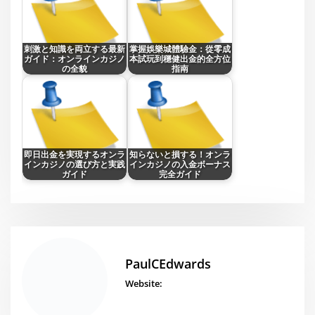
刺激と知識を両立する最新
掌握娛樂城體驗金：從零成
ガイド：オンラインカジノ
本試玩到穩健出金的全方位
の全貌
指南
即日出金を実現するオンラ
知らないと損する！オンラ
インカジノの選び方と実践
インカジノの入金ボーナス
ガイド
完全ガイド
PaulCEdwards
Website: