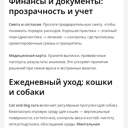
Финансы и документы:
прозрачность и учет
Смета и согласие
. Просите предварительную смету, чтобы
понимать порядок расходов. Хорошая практика — этапный
план (диагностика → лечение → контроль), где прописаны
ориентировочные суммы и приоритеты.
Медицинская карта
. Храните выписки, прививочные
паспорта, результаты анализов. Это ускоряет принятие
решений при смене врача и экстренных визитах.
Ежедневный уход: кошки
и собаки
Cat and dog care
включает регулярные прогулки (для собак),
безопасную игровую среду (для кошек — вертикальные
поверхности, когтеточки), контроль веса и когтей, чистоту
лотка/подстилки, обогащение среды.
Ментальная