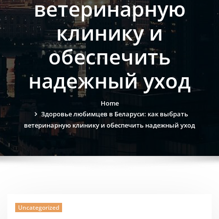
ветеринарную
клинику и
обеспечить
надежный уход
Home
Здоровье любимцев в Беларуси: как выбрать
ветеринарную клинику и обеспечить надежный уход
Uncategorized