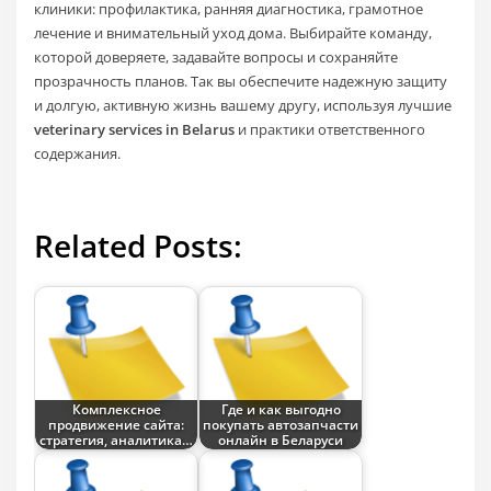
клиники: профилактика, ранняя диагностика, грамотное
лечение и внимательный уход дома. Выбирайте команду,
которой доверяете, задавайте вопросы и сохраняйте
прозрачность планов. Так вы обеспечите надежную защиту
и долгую, активную жизнь вашему другу, используя лучшие
veterinary services in Belarus
и практики ответственного
содержания.
Related Posts:
Комплексное
Где и как выгодно
продвижение сайта:
покупать автозапчасти
стратегия, аналитика…
онлайн в Беларуси