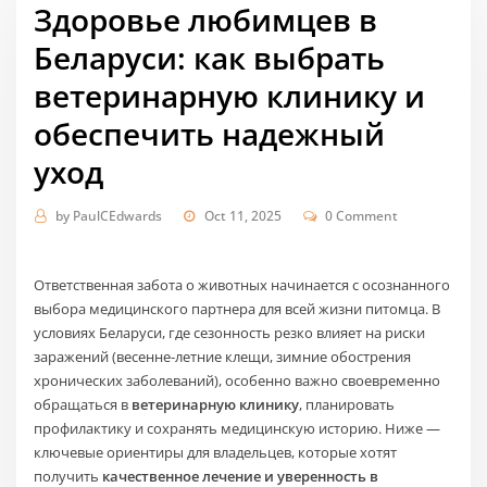
Здоровье любимцев в
Беларуси: как выбрать
ветеринарную клинику и
обеспечить надежный
уход
by
PaulCEdwards
Oct 11, 2025
0 Comment
Ответственная забота о животных начинается с осознанного
выбора медицинского партнера для всей жизни питомца. В
условиях Беларуси, где сезонность резко влияет на риски
заражений (весенне‑летние клещи, зимние обострения
хронических заболеваний), особенно важно своевременно
обращаться в
ветеринарную клинику
, планировать
профилактику и сохранять медицинскую историю. Ниже —
ключевые ориентиры для владельцев, которые хотят
получить
качественное лечение и уверенность в