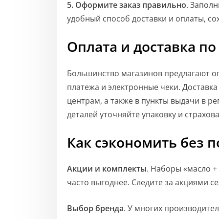
5. Оформите заказ правильно
. Запол
удобный способ доставки и оплаты, со
Оплата и доставка по
Большинство магазинов предлагают о
платежа и электронные чеки. Доставка
центрам, а также в пункты выдачи в ре
деталей уточняйте упаковку и страхов
Как сэкономить без п
Акции и комплекты
. Наборы «масло +
часто выгоднее. Следите за акциями с
Выбор бренда
. У многих производител