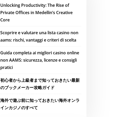
Unlocking Productivity: The Rise of
Private Offices in Medellin’s Creative
Core
Scoprire e valutare una lista casino non
aams: rischi, vantaggi e criteri di scelta
Guida completa ai migliori casino online
non AAMS: sicurezza, licenze e consigli
pratici
初心者から上級者まで知っておきたい最新
のブックメーカー攻略ガイド
海外で遊ぶ前に知っておきたい海外オンラ
インカジノのすべて