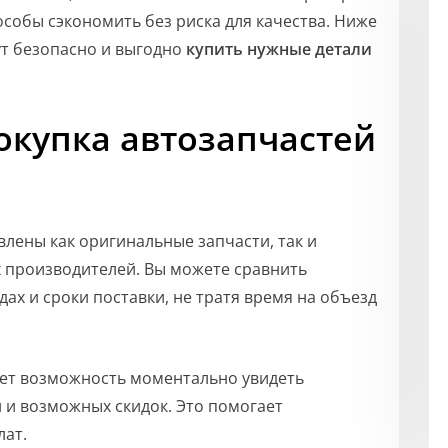
собы сэкономить без риска для качества. Ниже
т безопасно и выгодно
купить нужные детали
окупка автозапчастей
авлены как оригинальные запчасти, так и
 производителей. Вы можете сравнить
дах и сроки поставки, не тратя время на объезд
ает возможность моментально увидеть
 и возможных скидок. Это помогает
лат.