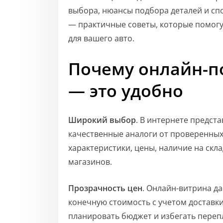
выбора, нюансы подбора деталей и спо
— практичные советы, которые помогу
для вашего авто.
Почему онлайн-п
— это удобно
Широкий выбор
. В интернете предст
качественные аналоги от проверенных
характеристики, цены, наличие на скла
магазинов.
Прозрачность цен
. Онлайн-витрина д
конечную стоимость с учетом доставки
планировать бюджет и избегать переп