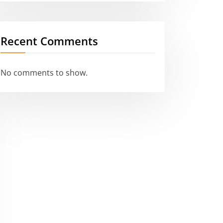
Recent Comments
No comments to show.