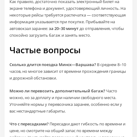
Как правило, достаточно показать электронный билет на
экране телефона и документ, удостоверяющий личность. На
некоторые рейсы требуется распечатка — соответствующая
информация указывается при покупке. Прибывайте на
автовокзал заранее:
за 20–30 минут
до отправления, чтобы
спокойно загрузить багаж и занять место.
Частые вопросы
Сколько длится поездка Минск—Варшава?
В среднем 8–10
часов, но многое зависит от времени прохождения границы
и дорожной обстановки.
Можно ли перевозить дополнительный багаж?
Часто
можно, но за доплату и при наличии свободного места.
Уточняйте нормы у перевозчика заранее, особенно если у
вас нестандартные габариты.
Что с пересадками?
Пересадки дают гибкость по времени и
цене, но смотрите на общий запас по времени между