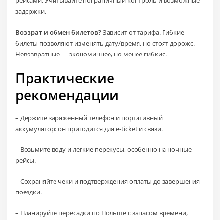
рейсами. Учитывайте пограничный контроль и возможные
задержки.
Возврат и обмен билетов?
Зависит от тарифа. Гибкие
билеты позволяют изменять дату/время, но стоят дороже.
Невозвратные — экономичнее, но менее гибкие.
Практические
рекомендации
– Держите заряженный телефон и портативный
аккумулятор: он пригодится для e-ticket и связи.
– Возьмите воду и легкие перекусы, особенно на ночные
рейсы.
– Сохраняйте чеки и подтверждения оплаты до завершения
поездки.
– Планируйте пересадки по Польше с запасом времени,