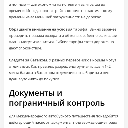
а ночные — для экономии на ночлеге и выигрыша во
времени. Иногда ночные рейсы короче по фактическому
времени из‑за меньшей загруженности на дорогах.
Обращайте внимание на условия тарифа.
Важно заранее
проверить правила возврата и обмена, особенно если ваши
планы могут измениться. Гибкие тарифы стоят дороже, но
дают спокойствие.
Следите за багажом.
У разных перевозчиков нормы могут
отличаться. Как правило, разрешены ручная кладь и 1–2
места багажа в багажном отделении, но габариты и вес
лучше уточнять до покупки.
Документы и
пограничный контроль
Для международного автобусного путешествия понадобятся
действующий
паспорт
, документы, подтверждающие право