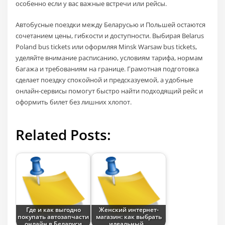
особенно если у вас важные встречи или рейсы.
Автобусные поездки между Беларусью и Польшей остаются
сочетанием цены, гибкости и доступности. Выбирая Belarus
Poland bus tickets или оформляя Minsk Warsaw bus tickets,
уделяйте внимание расписанию, условиям тарифа, нормам
багажа и требованиям на границе. Грамотная подготовка
сделает поездку спокойной и предсказуемой, а удобные
онлайн‑сервисы помогут быстро найти подходящий рейс и
оформить билет без лишних хлопот.
Related Posts:
Где и как выгодно
Женский интернет-
покупать автозапчасти
магазин: как выбрать
онлайн в Беларуси
идеальный…