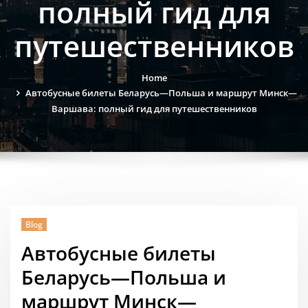
полный гид для
путешественников
Home
Автобусные билеты Беларусь—Польша и маршрут Минск—
Варшава: полный гид для путешественников
Blog
Автобусные билеты
Беларусь—Польша и
маршрут Минск—