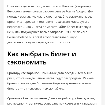
Если ваша цель — города восточной Польши (например,
Белосток), имеет смысл рассмотреть рейсы из Гродно. Для
поездок в западную часть страны удобно выезжать через
Брест. Ряд перевозчиков также предлагает маршруты с
пересадкой, что иногда помогает найти более выгодную
цену или подходящее время отправления. При поиске
Belarus Poland bus tickets сопоставляйте общую
длительность пути, пересадки и стоимость.
Как выбрать билет и
сэкономить
Бронируйте заранее.
Чем ближе дата поездки, тем выше
риск, что самые дешевые места будут распроданы. Раннее
бронирование дает больше выбора по времени и типам
билетов — от невозвратных до гибких.
Сравнивайте расписание.
Дневные рейсы удобны для тех,
кто предпочитает путешествовать при свете дня и с паузами,