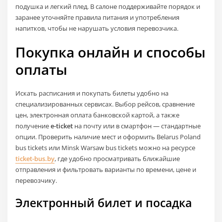
подушка и легкий плед. В салоне поддерживайте порядок и
заранее уточняйте правила питания и употребления
напитков, чтобы не нарушать условия перевозчика.
Покупка онлайн и способы
оплаты
Искать расписания и покупать билеты удобно на
специализированных сервисах. Выбор рейсов, сравнение
цен, электронная оплата банковской картой, а также
получение
e-ticket
на почту или в смартфон — стандартные
опции. Проверить наличие мест и оформить Belarus Poland
bus tickets или Minsk Warsaw bus tickets можно на ресурсе
ticket-bus.by
, где удобно просматривать ближайшие
отправления и фильтровать варианты по времени, цене и
перевозчику.
Электронный билет и посадка